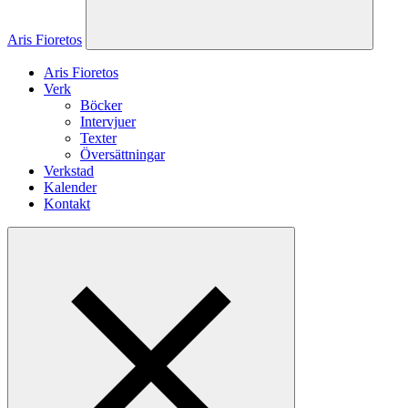
Aris Fioretos
Aris Fioretos
Verk
Böcker
Intervjuer
Texter
Översättningar
Verkstad
Kalender
Kontakt