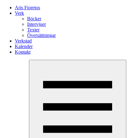
Aris Fioretos
Verk
Böcker
Intervjuer
Texter
Översättningar
Verkstad
Kalender
Kontakt