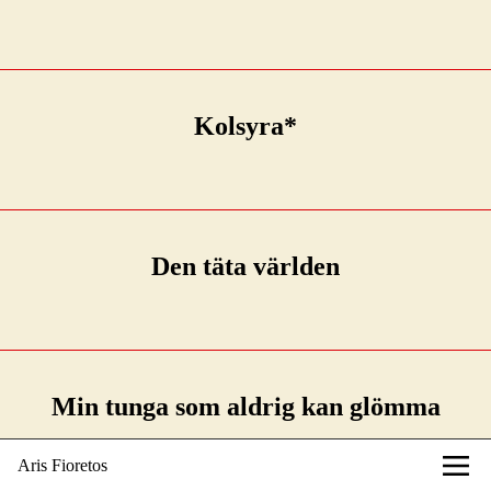
Kolsyra*
Den täta världen
Min tunga som aldrig kan glömma
Aris Fioretos