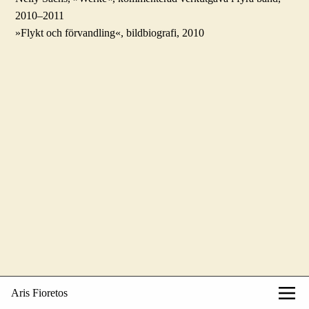
2010–2011
»Flykt och förvandling«, bildbiografi, 2010
Aris Fioretos