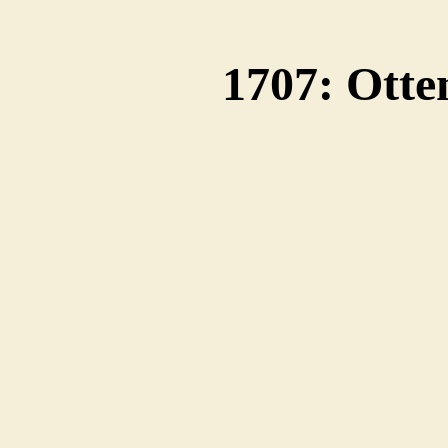
1707: Otte