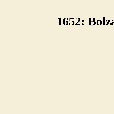
1652: Bolz