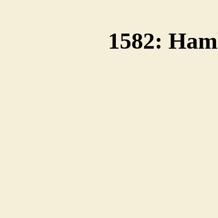
1582: Ham