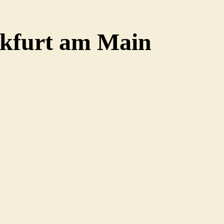
nkfurt am Main