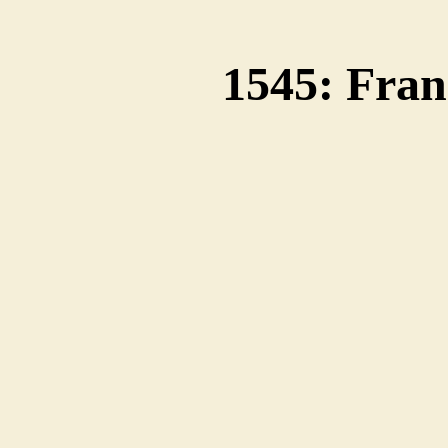
1545: Fra