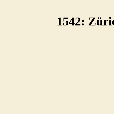
1542: Züri