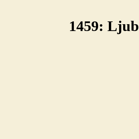
1459: Ljub