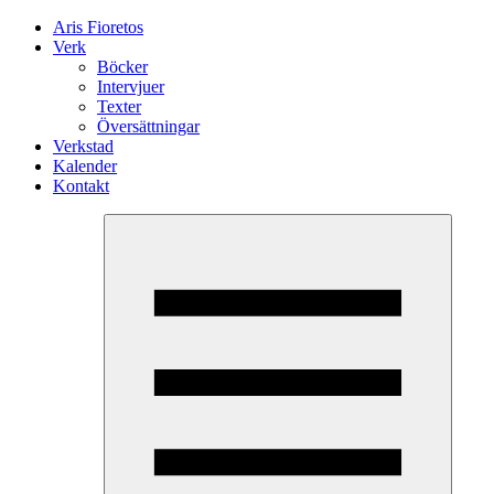
Aris Fioretos
Verk
Böcker
Intervjuer
Texter
Översättningar
Verkstad
Kalender
Kontakt