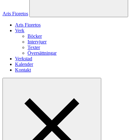
Aris Fioretos
Aris Fioretos
Verk
Böcker
Intervjuer
Texter
Översättningar
Verkstad
Kalender
Kontakt