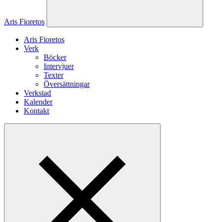
Aris Fioretos
Aris Fioretos
Verk
Böcker
Intervjuer
Texter
Översättningar
Verkstad
Kalender
Kontakt