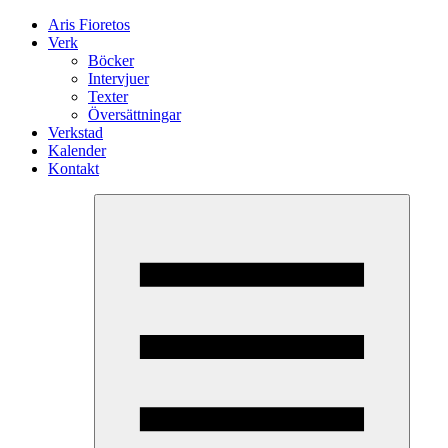
Aris Fioretos
Verk
Böcker
Intervjuer
Texter
Översättningar
Verkstad
Kalender
Kontakt