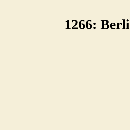
1266: Berl