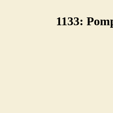
1133: Pomp