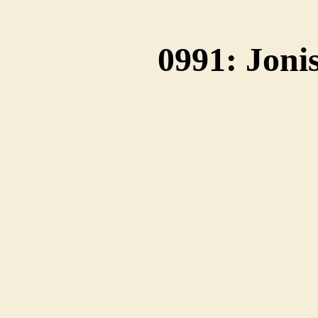
0991: Joni