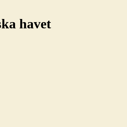
ska havet