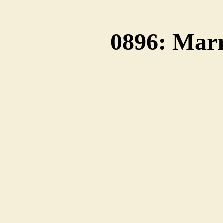
0896: Mar