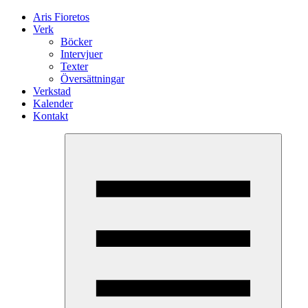
Aris Fioretos
Verk
Böcker
Intervjuer
Texter
Översättningar
Verkstad
Kalender
Kontakt