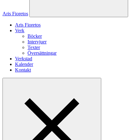
Aris Fioretos
Aris Fioretos
Verk
Böcker
Intervjuer
Texter
Översättningar
Verkstad
Kalender
Kontakt