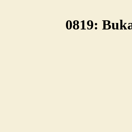
0819: Buka