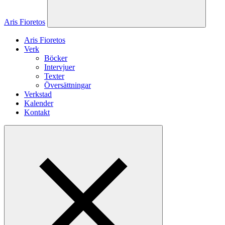
Aris Fioretos
Aris Fioretos
Verk
Böcker
Intervjuer
Texter
Översättningar
Verkstad
Kalender
Kontakt