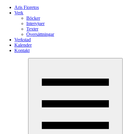
Aris Fioretos
Verk
Böcker
Intervjuer
Texter
Översättningar
Verkstad
Kalender
Kontakt