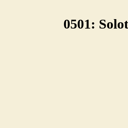
0501: Solo