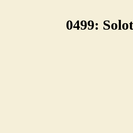
0499: Solo