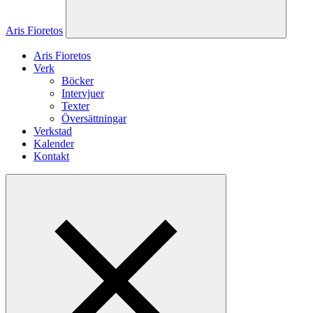
Aris Fioretos
Aris Fioretos
Verk
Böcker
Intervjuer
Texter
Översättningar
Verkstad
Kalender
Kontakt