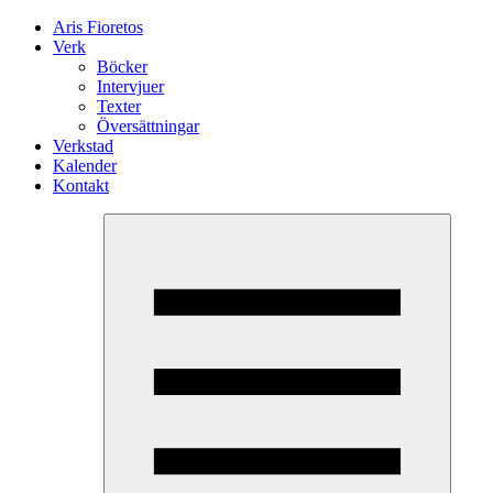
Aris Fioretos
Verk
Böcker
Intervjuer
Texter
Översättningar
Verkstad
Kalender
Kontakt