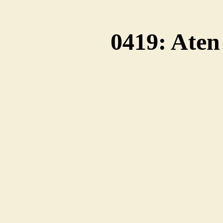
0419: Aten