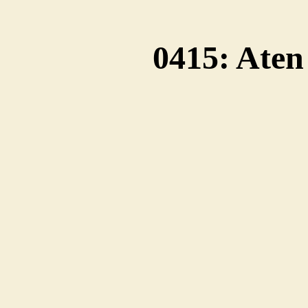
0415: Aten