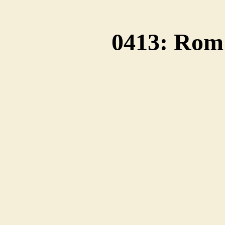
0413: Rom