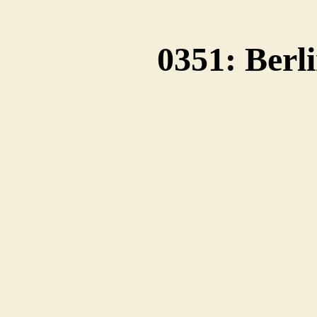
0351: Berl