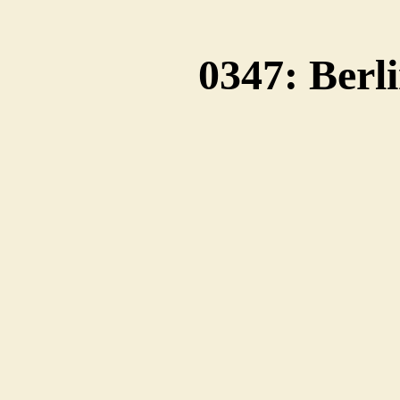
0347: Berl