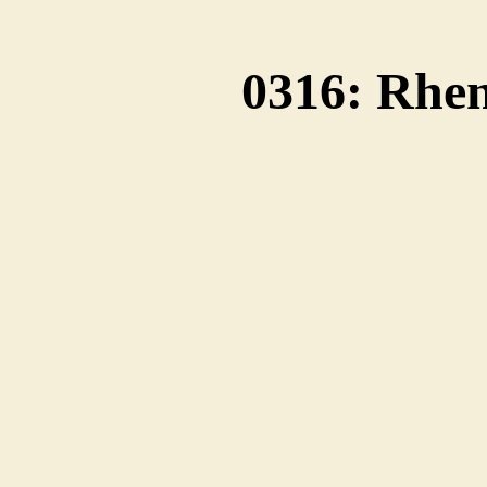
0316: Rhe