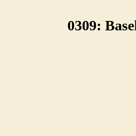
0309: Base