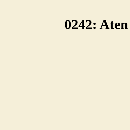
0242: Aten