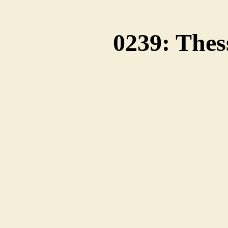
0239: Thes