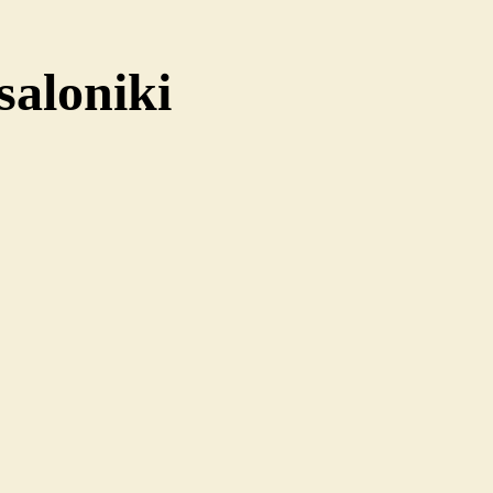
saloniki