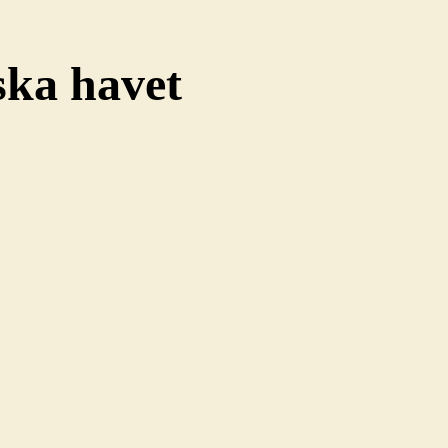
ska havet