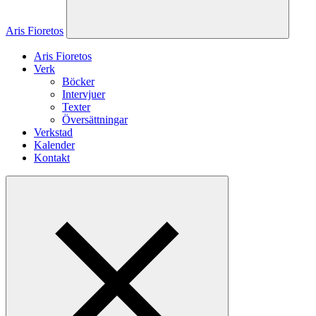
Aris Fioretos
Aris Fioretos
Verk
Böcker
Intervjuer
Texter
Översättningar
Verkstad
Kalender
Kontakt