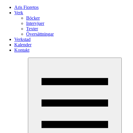
Aris Fioretos
Verk
Böcker
Intervjuer
Texter
Översättningar
Verkstad
Kalender
Kontakt