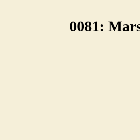
0081: Mars