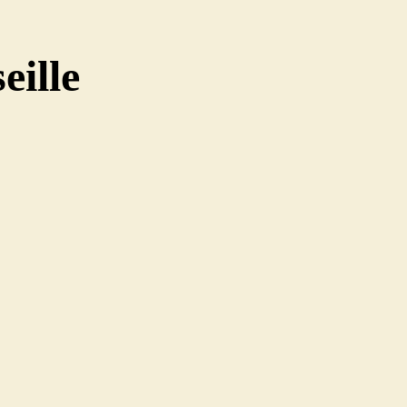
eille