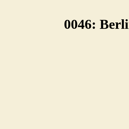
0046: Berl