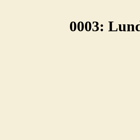
0003: Lun