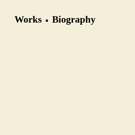
Works
Biography