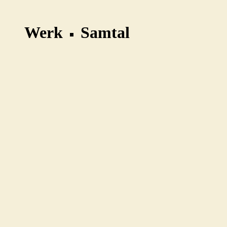
Werk
Samtal